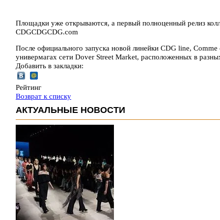
Площадки уже открываются, а первый полноценный релиз колле
CDGCDGCDG.com
После официального запуска новой линейки CDG line, Comme 
универмагах сети Dover Street Market, расположенных в разн
Добавить в закладки:
Рейтинг
Возврат к списку
АКТУАЛЬНЫЕ НОВОСТИ