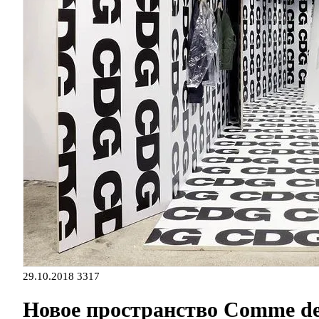
29.10.2018
3317
Новое пространство Comme des