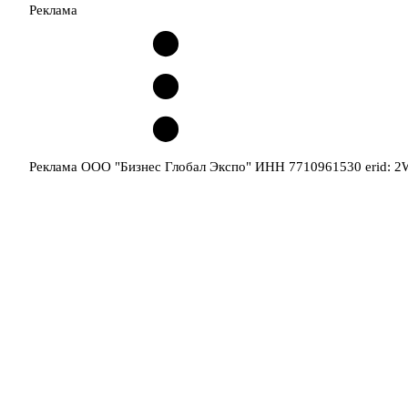
Реклама
Реклама ООО "Бизнес Глобал Экспо" ИНН 7710961530 erid: 