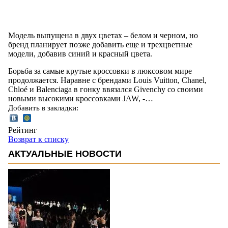
Модель выпущена в двух цветах – белом и черном, но
бренд планирует позже добавить еще и трехцветные
модели, добавив синий и красный цвета.
Борьба за самые крутые кроссовки в люксовом мире
продолжается. Наравне с брендами Louis Vuitton, Chanel,
Chloé и Balenciaga в гонку ввязался Givenchy со своими
новыми высокими кроссовками JAW, -…
Добавить в закладки:
Рейтинг
Возврат к списку
АКТУАЛЬНЫЕ НОВОСТИ