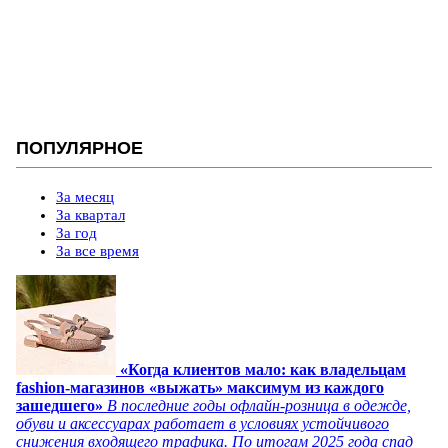
ПОПУЛЯРНОЕ
За месяц
За квартал
За год
За все время
«Когда клиентов мало: как владельцам
fashion-магазинов «выжать» максимум из каждого
зашедшего»
В последние годы офлайн-розница в одежде,
обуви и аксессуарах работает в условиях устойчивого
снижения входящего трафика. По итогам 2025 года спад