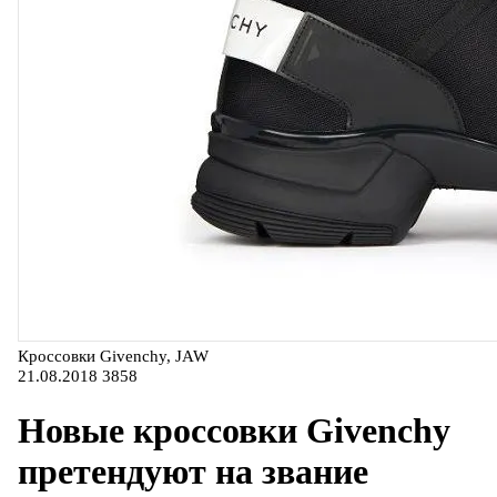
Кроссовки Givenchy, JAW
21.08.2018
3858
Новые кроссовки Givenchy
претендуют на звание