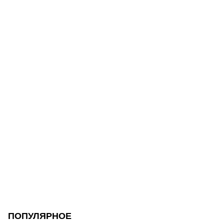
ПОПУЛЯРНОЕ