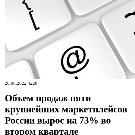
28.08.2022
4220
Объем продаж пяти
крупнейших маркетплейсов
России вырос на 73% во
втором квартале