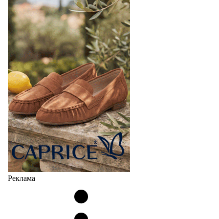
Реклама