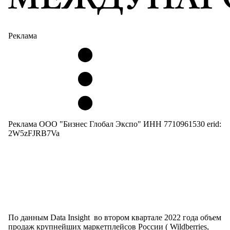
Реклама
Реклама ООО "Бизнес Глобал Экспо" ИНН 7710961530 erid:
2W5zFJRB7Va
По данным Data Insight во втором квартале 2022 года объем
продаж крупнейших маркетплейсов России ( Wildberries,