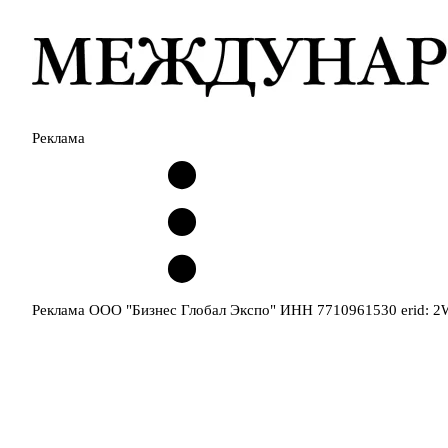
Реклама
Реклама ООО "Бизнес Глобал Экспо" ИНН 7710961530 erid: 