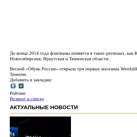
До конца 2014 года флагманы появятся в таких регионах, как 
Новосибирская, Иркутская и Тюменская области.
Весной «Обувь России» открыла три первых магазина Westfal
Тюмени.
Добавить в закладки:
Рейтинг
Возврат к списку
АКТУАЛЬНЫЕ НОВОСТИ