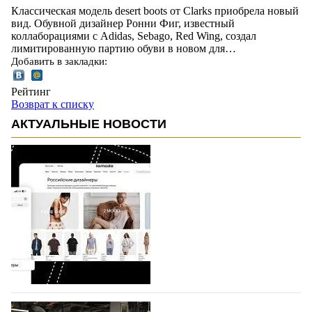
Классическая модель desert boots от Clarks приобрела новый
вид. Обувной дизайнер Ронни Фиг, известный
коллаборациями с Adidas, Sebago, Red Wing, создал
лимитированную партию обуви в новом для…
Добавить в закладки:
Рейтинг
Возврат к списку
АКТУАЛЬНЫЕ НОВОСТИ
На платформе Lamoda - новый раздел и