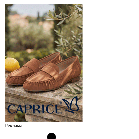
Реклама