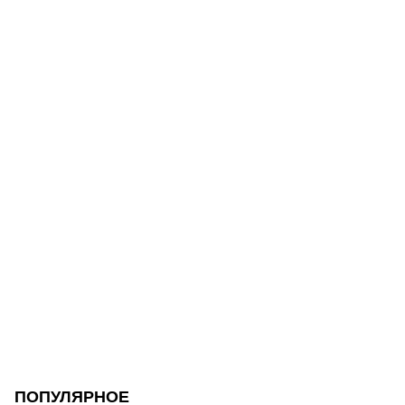
ПОПУЛЯРНОЕ