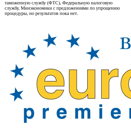
таможенную службу (ФТС), Федеральную налоговую
службу, Минэкономики с предложениями по упрощению
процедуры, но результатов пока нет.