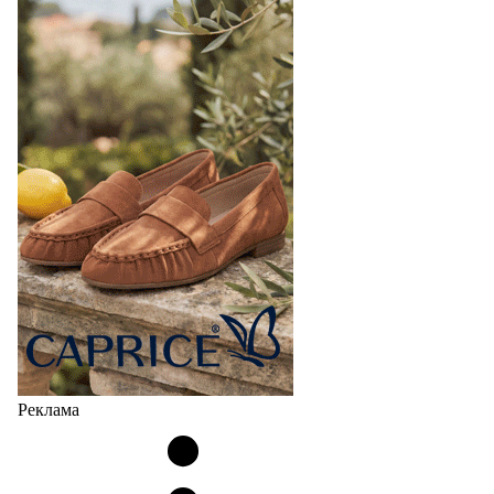
Реклама