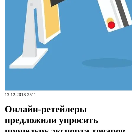
13.12.2018
2511
Онлайн-ретейлеры
предложили упросить
процедуру экспорта товаров