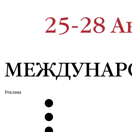
Реклама