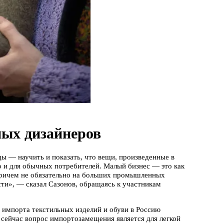
ых дизайнеров
 — научить и показать, что вещи, произведенные в
о и для обычных потребителей. Малый бизнес — это как
, причем не обязательно на больших промышленных
ти», — сказал Сазонов, обращаясь к участникам
 импорта текстильных изделий и обуви в Россию
о сейчас вопрос импортозамещения является для легкой