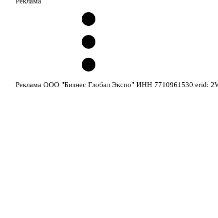
Реклама
Реклама ООО "Бизнес Глобал Экспо" ИНН 7710961530 erid: 