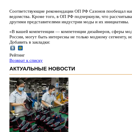
Соответствующие рекомендации ОП РФ Сазонов пообещал напр
ведомства. Кроме того, в ОП РФ подчеркнули, что рассчитыв
другими представителями индустрии моды и их инициативы.
«В вашей компетенции — компетенции дизайнеров, сферы моды
России, могут быть интересны не только модному сегменту, 
Добавить в закладки:
Рейтинг
Возврат к списку
АКТУАЛЬНЫЕ НОВОСТИ