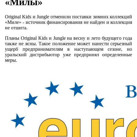
«Милы»
Original Kids и Jungle отменили поставки зимних коллекций
«Миле» - источник финансирования не найден и коллекция
не отшита.
Планы Original Kids и Jungle на весну и лето будущего года
также не ясны. Такое положение может нанести серьезный
ущерб предпринимателям в наступающем сезоне, но
уральский дистрибьютор уже предпринял определенные
меры.