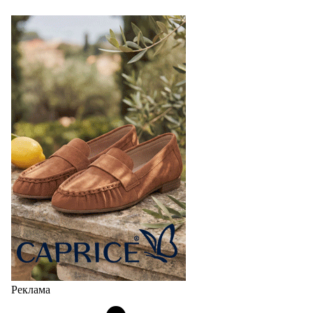
Реклама