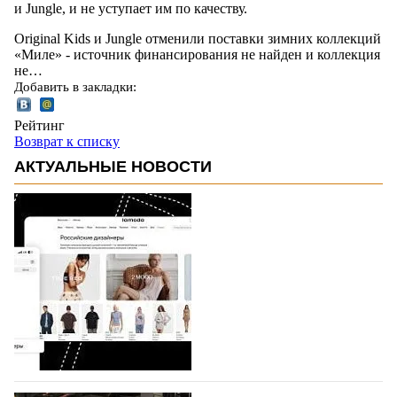
и Jungle, и не уступает им по качеству.
Original Kids и Jungle отменили поставки зимних коллекций
«Миле» - источник финансирования не найден и коллекция
не…
Добавить в закладки:
Рейтинг
Возврат к списку
АКТУАЛЬНЫЕ НОВОСТИ