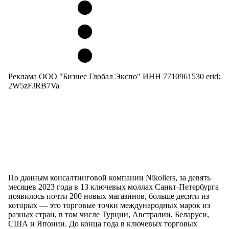
Реклама ООО "Бизнес Глобал Экспо" ИНН 7710961530 erid:
2W5zFJRB7Va
По данным консалтинговой компании Nikoliers, за девять
месяцев 2023 года в 13 ключевых моллах Санкт-Петербурга
появилось почти 200 новых магазинов, больше десяти из
которых — это торговые точки международных марок из
разных стран, в том числе Турции, Австралии, Беларуси,
США и Японии. До конца года в ключевых торговых