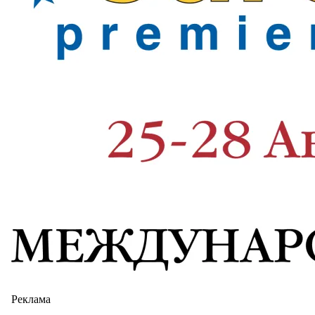
Реклама