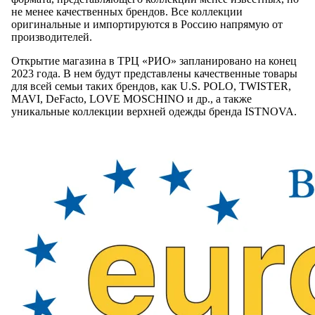
не менее качественных брендов. Все коллекции
оригинальные и импортируются в Россию напрямую от
производителей.
Открытие магазина в ТРЦ «РИО» запланировано на конец
2023 года. В нем будут представлены качественные товары
для всей семьи таких брендов, как U.S. POLO, TWISTER,
MAVI, DeFacto, LOVE MOSCHINO и др., а также
уникальные коллекции верхней одежды бренда ISTNOVA.