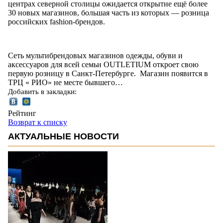
центрах северной столицы ожидается открытие ещё более
30 новых магазинов, большая часть из которых — розница
российских fashion-брендов.
Сеть мультибрендовых магазинов одежды, обуви и
аксессуаров для всей семьи OUTLETIUM откроет свою
первую розницу в Санкт-Петербурге. Магазин появится в
ТРЦ « РИО» не месте бывшего…
Добавить в закладки:
Рейтинг
Возврат к списку
АКТУАЛЬНЫЕ НОВОСТИ