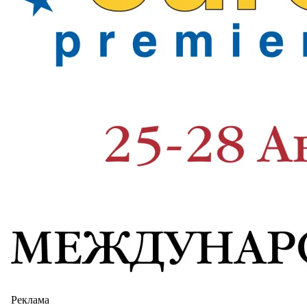
Реклама