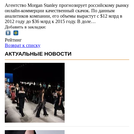
Агентство Morgan Stanley прогнозирует российскому рынку
онлайн-коммерции качественный скачок. По данным
аналитиков компании, его объемы вырастут с $12 млрд в
2012 году до $36 млрд к 2015 году. В доле…
Добавить в закладки:
Рейтинг
Возврат к списку
АКТУАЛЬНЫЕ НОВОСТИ
На участие в Московской неделе моды