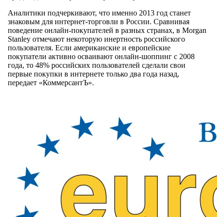
Аналитики подчеркивают, что именно 2013 год станет
знаковым для интернет-торговли в России. Cравнивая
поведение онлайн-покупателей в разных странах, в Morgan
Stanley отмечают некоторую инертность российского
пользователя. Если американские и европейские
покупатели активно осваивают онлайн-шоппинг с 2008
года, то 48% российских пользователей сделали свои
первые покупки в интернете только два года назад,
передает «КоммерсантЪ».