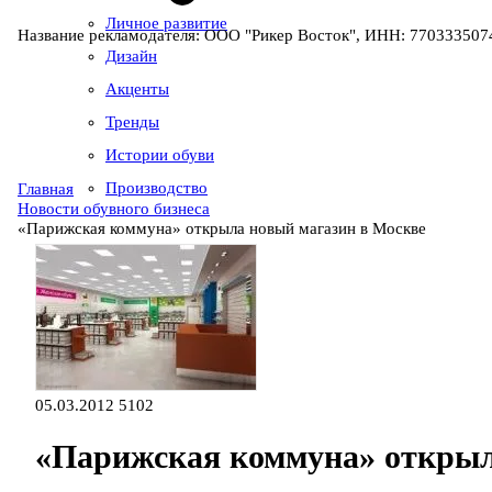
Личное развитие
Название рекламодателя: ООО "Рикер Восток", ИНН: 7703335074
Дизайн
Акценты
Тренды
Истории обуви
Производство
Главная
Новости обувного бизнеса
«Парижская коммуна» открыла новый магазин в Москве
05.03.2012
5102
«Парижская коммуна» открыл