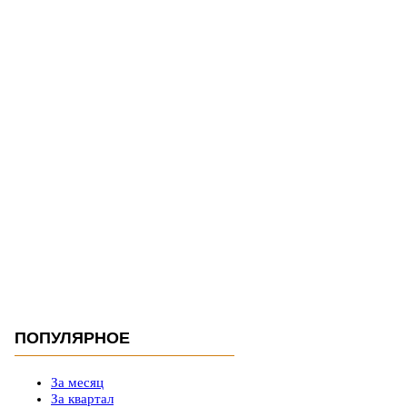
ПОПУЛЯРНОЕ
За месяц
За квартал