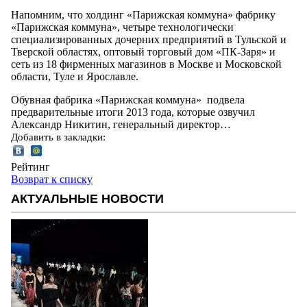
Напомним, что холдинг «Парижская коммуна» фабрику
«Парижская коммуна», четыре технологически
специализированных дочерних предприятий в Тульской и
Тверской областях, оптовый торговый дом «ПК-Заря» и
сеть из 18 фирменных магазинов в Москве и Московской
области, Туле и Ярославле.
Обувная фабрика «Парижская коммуна» подвела
предварительные итоги 2013 года, которые озвучил
Александр Никитин, генеральный директор…
Добавить в закладки:
Рейтинг
Возврат к списку
АКТУАЛЬНЫЕ НОВОСТИ