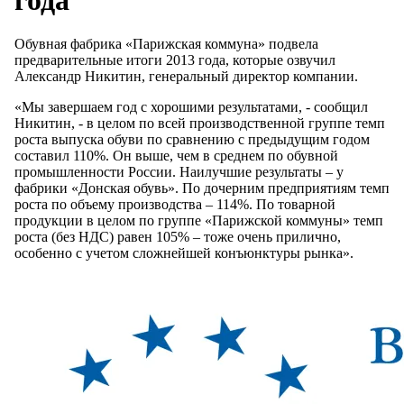
Обувная фабрика «Парижская коммуна» подвела
предварительные итоги 2013 года, которые озвучил
Александр Никитин, генеральный директор компании.
«Мы завершаем год с хорошими результатами, - сообщил
Никитин, - в целом по всей производственной группе темп
роста выпуска обуви по сравнению с предыдущим годом
составил 110%. Он выше, чем в среднем по обувной
промышленности России. Наилучшие результаты – у
фабрики «Донская обувь». По дочерним предприятиям темп
роста по объему производства – 114%. По товарной
продукции в целом по группе «Парижской коммуны» темп
роста (без НДС) равен 105% – тоже очень прилично,
особенно с учетом сложнейшей конъюнктуры рынка».