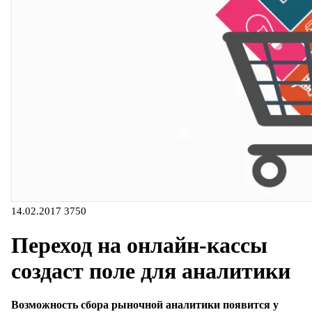
14.02.2017
3750
Переход на онлайн-кассы
создаст поле для аналитики
Возможность сбора рыночной аналитики появится у