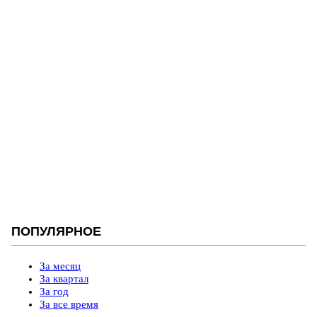
ПОПУЛЯРНОЕ
За месяц
За квартал
За год
За все время