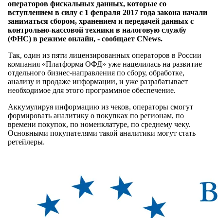
операторов фискальных данных, которые со
вступлением в силу с 1 февраля 2017 года закона начали
заниматься сбором, хранением и передачей данных с
контрольно-кассовой техники в налоговую службу
(ФНС) в режиме онлайн, - сообщает CNews.
Так, один из пяти лицензированных операторов в России
компания «Платформа ОФД» уже нацелилась на развитие
отдельного бизнес-направления по сбору, обработке,
анализу и продаже информации, и уже разрабатывает
необходимое для этого программное обеспечение.
Аккумулируя информацию из чеков, операторы смогут
формировать аналитику о покупках по регионам, по
времени покупок, по номенклатуре, по среднему чеку.
Основными покупателями такой аналитики могут стать
ретейлеры.