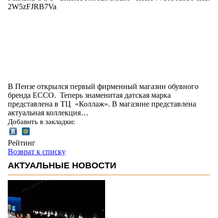
2W5zFJRB7Va
В Пензе открылся первый фирменный магазин обувного
бренда ECCO. Теперь знаменитая датская марка
представлена в ТЦ «Коллаж». В магазине представлена
актуальная коллекция…
Добавить в закладки:
Рейтинг
Возврат к списку
АКТУАЛЬНЫЕ НОВОСТИ