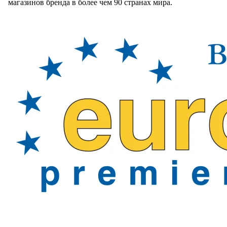
магазинов бренда в более чем 90 странах мира.