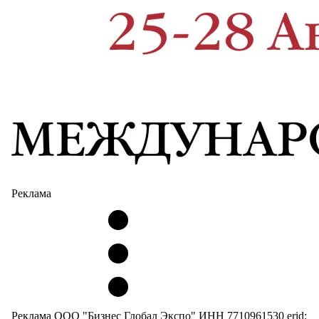
Реклама
Реклама ООО "Бизнес Глобал Экспо" ИНН 7710961530 erid: