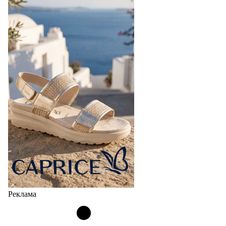
Реклама