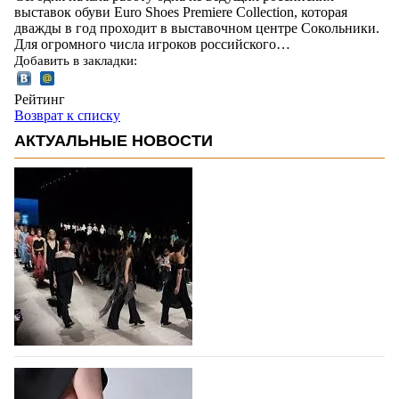
выставок обуви Euro Shoes Premiere Collection, которая
дважды в год проходит в выставочном центре Сокольники.
Для огромного числа игроков российского…
Добавить в закладки:
Рейтинг
Возврат к списку
АКТУАЛЬНЫЕ НОВОСТИ
На участие в Московской неделе моды