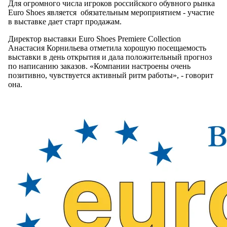
Для огромного числа игроков российского обувного рынка
Euro Shoes является обязательным мероприятием - участие
в выставке дает старт продажам.
Директор выставки Euro Shoes Premiere Collection
Анастасия Корнильева отметила хорошую посещаемость
выставки в день открытия и дала положительный прогноз
по написанию заказов. «Компании настроены очень
позитивно, чувствуется активный ритм работы», - говорит
она.