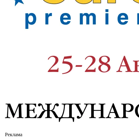
Реклама