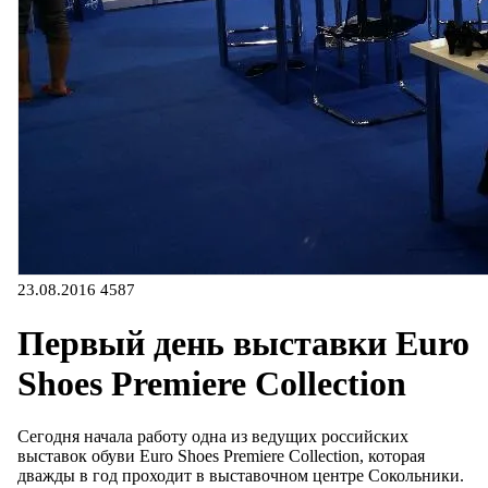
23.08.2016
4587
Первый день выставки Euro
Shoes Premiere Collection
Сегодня начала работу одна из ведущих российских
выставок обуви Euro Shoes Premiere Collection, которая
дважды в год проходит в выставочном центре Сокольники.