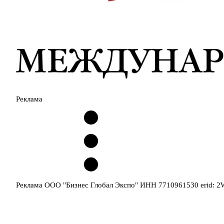
Реклама
Реклама ООО "Бизнес Глобал Экспо" ИНН 7710961530 erid: 