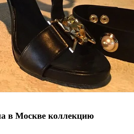
ила в Москве коллекцию