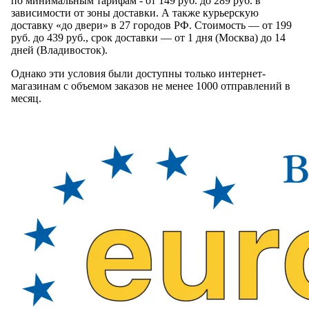
по минимальным тарифам - от 149 руб. до 289 руб. в
зависимости от зоны доставки. А также курьерскую
доставку «до двери» в 27 городов РФ. Стоимость — от 199
руб. до 439 руб., срок доставки — от 1 дня (Москва) до 14
дней (Владивосток).
Однако эти условия были доступны только интернет-
магазинам с объемом заказов не менее 1000 отправлений в
месяц.