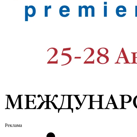
Реклама