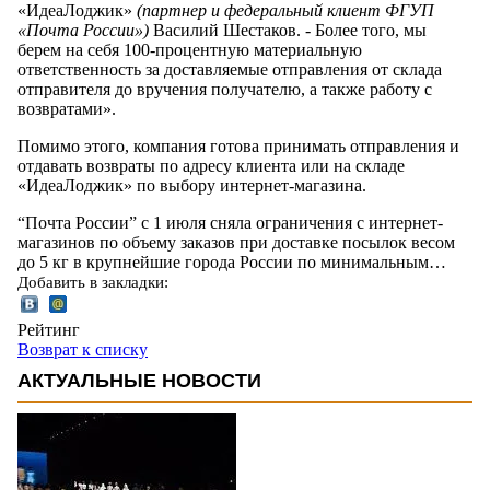
«ИдеаЛоджик»
(партнер и федеральный клиент ФГУП
«Почта России»)
Василий Шестаков. - Более того, мы
берем на себя 100-процентную материальную
ответственность за доставляемые отправления от склада
отправителя до вручения получателю, а также работу с
возвратами».
Помимо этого, компания готова принимать отправления и
отдавать возвраты по адресу клиента или на складе
«ИдеаЛоджик» по выбору интернет-магазина.
“Почта России” с 1 июля сняла ограничения с интернет-
магазинов по объему заказов при доставке посылок весом
до 5 кг в крупнейшие города России по минимальным…
Добавить в закладки:
Рейтинг
Возврат к списку
АКТУАЛЬНЫЕ НОВОСТИ