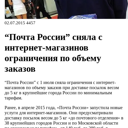
02.07.2015
4457
“Почта России” сняла с
интернет-магазинов
ограничения по объему
заказов
“Почта России” с 1 июля сняла ограничения с интернет-
магазинов по объему заказов при доставке посылок весом
до 5 кг в крупнейшие города России по минимальным
тарифам.
Ранее, в апреле 2015 года, «Почта России» запустила новые
услуги для интернет-магазинов. Они предусматривали
доставку посылок весом до 5 кг «до почтового отделения» в
38 крупнейших городов России и по Московской области