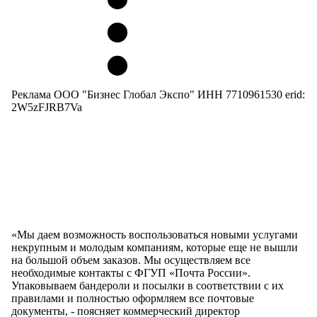
Реклама ООО "Бизнес Глобал Экспо" ИНН 7710961530 erid:
2W5zFJRB7Va
«Мы даем возможность воспользоваться новыми услугами
некрупным и молодым компаниям, которые еще не вышли
на большой объем заказов. Мы осуществляем все
необходимые контакты с ФГУП «Почта России».
Упаковываем бандероли и посылки в соответствии с их
правилами и полностью оформляем все почтовые
документы, - поясняет коммерческий директор