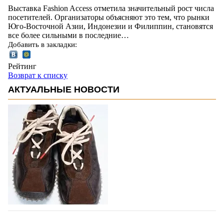
Выставка Fashion Access отметила значительный рост числа
посетителей. Организаторы объясняют это тем, что рынки
Юго-Восточной Азии, Индонезии и Филиппин, становятся
все более сильными в последние…
Добавить в закладки:
Рейтинг
Возврат к списку
АКТУАЛЬНЫЕ НОВОСТИ
Miu Miu в сезоне Осень-Зима 2026