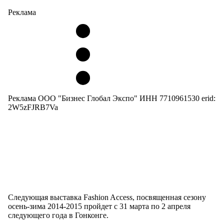
Реклама
Реклама ООО "Бизнес Глобал Экспо" ИНН 7710961530 erid:
2W5zFJRB7Va
Следующая выставка Fashion Access, посвященная сезону
осень-зима 2014-2015 пройдет с 31 марта по 2 апреля
следующего года в Гонконге.