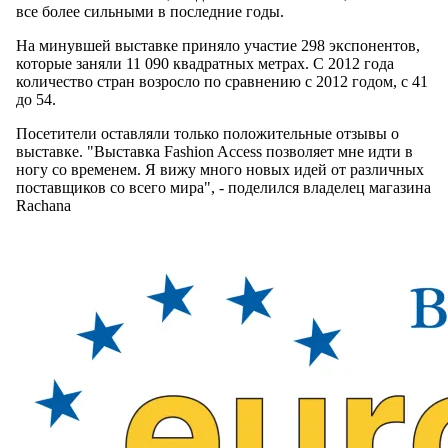
все более сильными в последние годы.
На минувшей выставке приняло участие 298 экспонентов,
которые заняли 11 090 квадратных метрах. С 2012 года
количество стран возросло по сравнению с 2012 годом, с 41
до 54.
Посетители оставляли только положительные отзывы о
выставке. "Выставка Fashion Access позволяет мне идти в
ногу со временем. Я вижу много новых идей от различных
поставщиков со всего мира", - поделился владелец магазина
Rachana