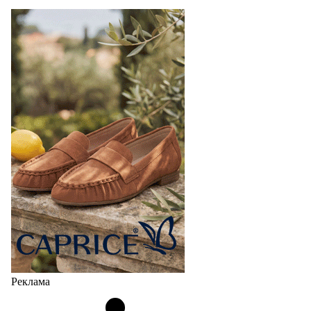
Реклама