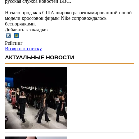
русская служба новостей BBC.
Начало продаж в США широко разрекламированной новой
модели кроссовок фирмы Nike сопровождалось
беспорядками.
Добавить в закладки:
Рейтинг
Возврат к списку
АКТУАЛЬНЫЕ НОВОСТИ