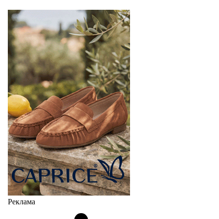
Реклама