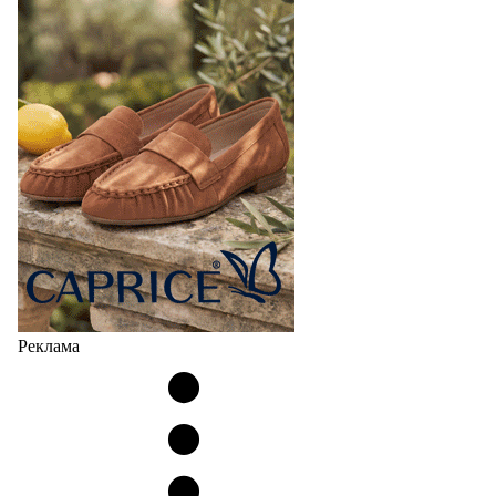
Реклама