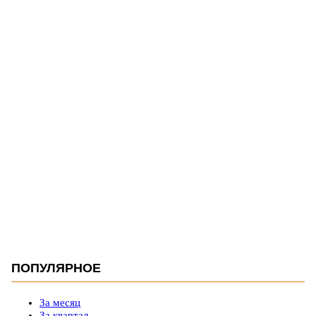
ПОПУЛЯРНОЕ
За месяц
За квартал