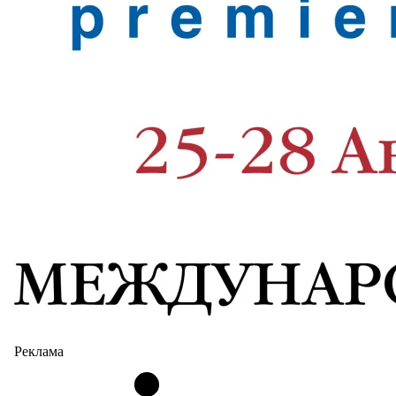
Реклама