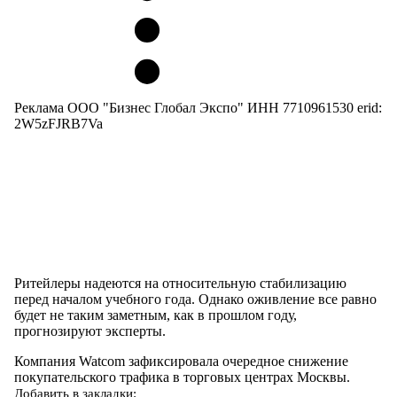
Реклама ООО "Бизнес Глобал Экспо" ИНН 7710961530 erid:
2W5zFJRB7Va
Ритейлеры надеются на относительную стабилизацию
перед началом учебного года. Однако оживление все равно
будет не таким заметным, как в прошлом году,
прогнозируют эксперты.
Компания Watcom зафиксировала очередное снижение
покупательского трафика в торговых центрах Москвы.
Добавить в закладки: