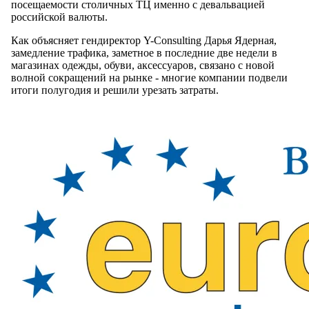
посещаемости столичных ТЦ именно с девальвацией
российской валюты.
Как объясняет гендиректор Y-Consulting Дарья Ядерная,
замедление трафика, заметное в последние две недели в
магазинах одежды, обуви, аксессуаров, связано с новой
волной сокращений на рынке - многие компании подвели
итоги полугодия и решили урезать затраты.