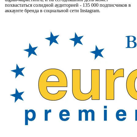
похвастаться солидной аудиторией - 135 000 подписчиков в
аккаунте бренда в социальной сети Instagram.