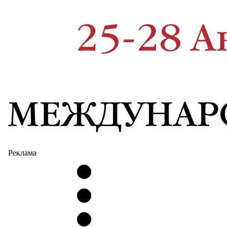
Реклама