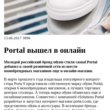
13.06.2017
3896
Portal вышел в онлайн
Молодой российский бренд обуви стиля casual Portal
добавил к своей розничной сети из шести
монобрендовых магазинов еще и онлайн-магазин.
В марте прошлого года владельцы популярного концепт-
стора Porta 9 представили собственную марку обуви Portal,
открыв 6 монобрендовых магазинов, в лучших торговых
центрах столицы. А теперь марка обуви обзавелась еще и
онлайнмагазином. Совместно с компанией eSolutions Portal
разработал и запустил интернет-магазин porta-l.com, где
представлена обувь и аксессуары. В коллекции бренда -