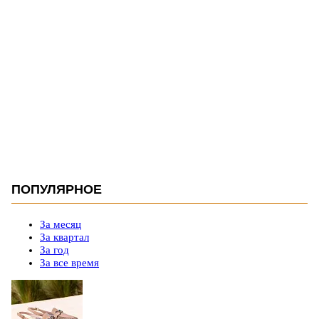
ПОПУЛЯРНОЕ
За месяц
За квартал
За год
За все время