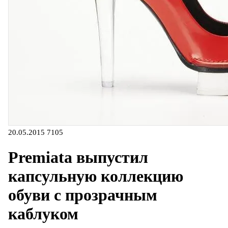
20.05.2015
7105
Premiata выпустил
капсульную коллекцию
обуви с прозрачным
каблуком