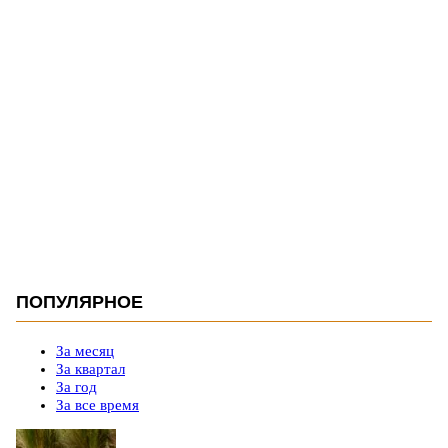
ПОПУЛЯРНОЕ
За месяц
За квартал
За год
За все время