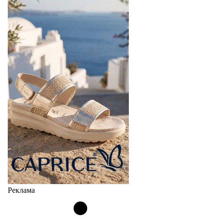
Реклама