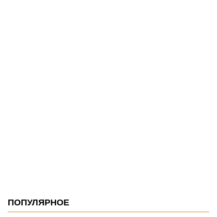
ПОПУЛЯРНОЕ