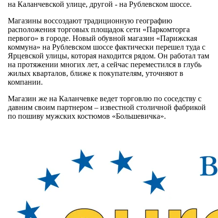
на Каланчевской улице, другой - на Рублевском шоссе.
Магазины воссоздают традиционную географию
расположения торговых площадок сети «Паркомторга
первого» в городе. Новый обувной магазин «Парижская
коммуна» на Рублевском шоссе фактически перешел туда с
Ярцевской улицы, которая находится рядом. Он работал там
на протяжении многих лет, а сейчас переместился в глубь
жилых кварталов, ближе к покупателям, уточняют в
компании.
Магазин же на Каланчевке ведет торговлю по соседству с
давним своим партнером – известной столичной фабрикой
по пошиву мужских костюмов «Большевичка».