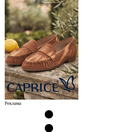
Реклама