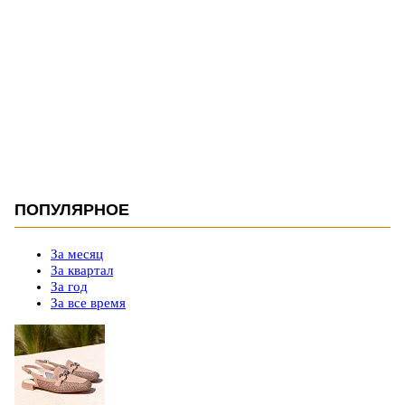
ПОПУЛЯРНОЕ
За месяц
За квартал
За год
За все время