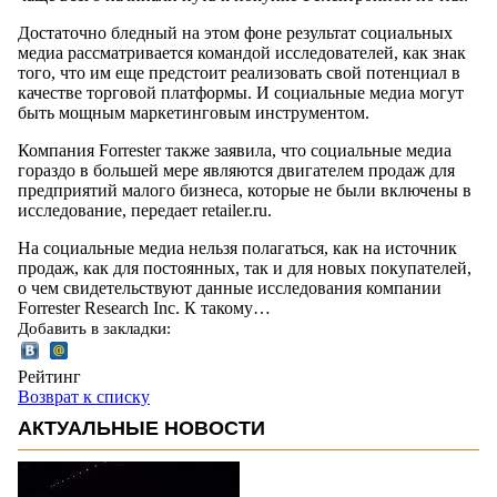
Достаточно бледный на этом фоне результат социальных
медиа рассматривается командой исследователей, как знак
того, что им еще предстоит реализовать свой потенциал в
качестве торговой платформы. И социальные медиа могут
быть мощным маркетинговым инструментом.
Компания Forrester также заявила, что социальные медиа
гораздо в большей мере являются двигателем продаж для
предприятий малого бизнеса, которые не были включены в
исследование, передает retailer.ru.
На социальные медиа нельзя полагаться, как на источник
продаж, как для постоянных, так и для новых покупателей,
о чем свидетельствуют данные исследования компании
Forrester Research Inc. К такому…
Добавить в закладки:
Рейтинг
Возврат к списку
АКТУАЛЬНЫЕ НОВОСТИ