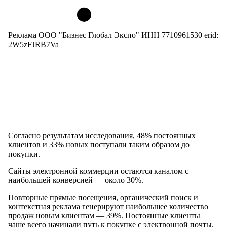
Реклама ООО "Бизнес Глобал Экспо" ИНН 7710961530 erid:
2W5zFJRB7Va
Согласно результатам исследования, 48% постоянных
клиентов и 33% новых поступали таким образом до
покупки.
Сайты электронной коммерции остаются каналом с
наибольшей конверсией — около 30%.
Повторные прямые посещения, органический поиск и
контекстная реклама генерируют наибольшее количество
продаж новым клиентам — 39%. Постоянные клиенты
чаще всего начинали путь к покупке с электронной почты.