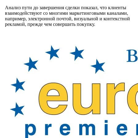
Анализ пути до завершения сделки показал, что клиенты
взаимодействуют со многими маркетинговыми каналами,
например, электронной почтой, визуальной и контекстной
рекламой, прежде чем совершить покупку.