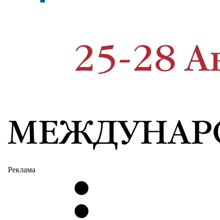
Реклама