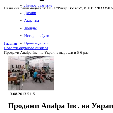
Личное развитие
Название рекламодателя: ООО "Рикер Восток", ИНН: 7703335074
Дизайн
Акценты
Тренды
Истории обуви
Производство
Главная
Новости обувного бизнеса
Продажи Analpa Inc. на Украине выросли в 5-6 раз
13.08.2013
5115
Продажи Analpa Inc. на Украи