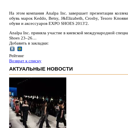
На этом компания Analpa Inc. завершает презентации коллек
обувь марок Keddo, Betsy, J&Elizabeth, Crosby, Tesoro Kпоя
обуви и аксессуаров EXPO SHOES 2013'2.
Analpa Inc. приняла участие в киевской международной специа
Shoes 23–26…
Добавить в закладки:
Рейтинг
Возврат к списку
АКТУАЛЬНЫЕ НОВОСТИ