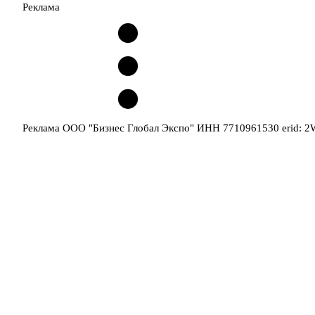
Реклама
Реклама ООО "Бизнес Глобал Экспо" ИНН 7710961530 erid: 