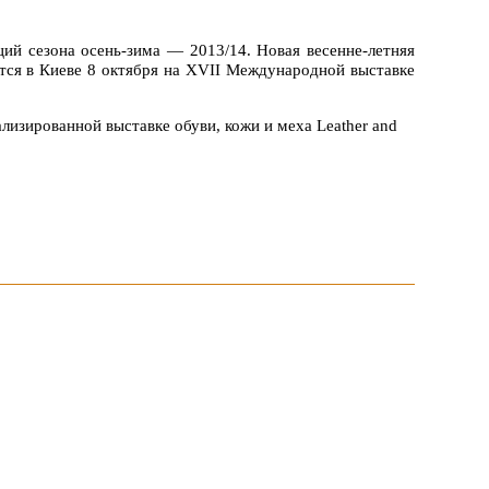
ций сезона осень-зима — 2013/14. Новая весенне-летняя
вится в Киеве 8 октября на XVII Международной выставке
лизированной выставке обуви, кожи и меха Leather and