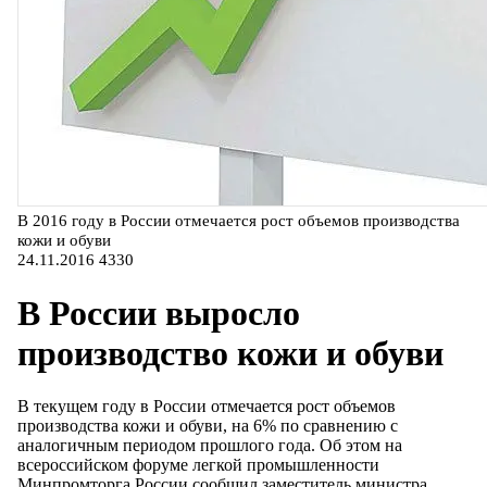
В 2016 году в России отмечается рост объемов производства
кожи и обуви
24.11.2016
4330
В России выросло
производство кожи и обуви
В текущем году в России отмечается рост объемов
производства кожи и обуви, на 6% по сравнению с
аналогичным периодом прошлого года. Об этом на
всероссийском форуме легкой промышленности
Минпромторга России сообщил заместитель министра