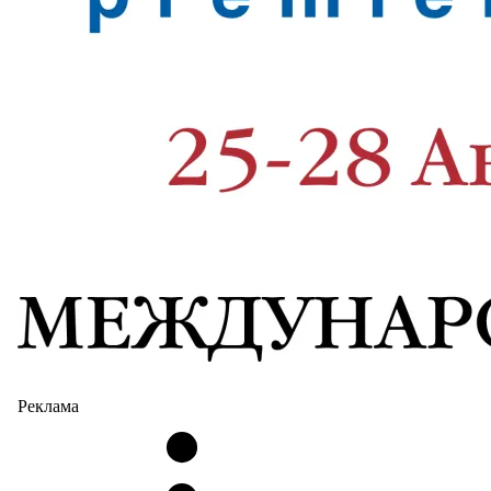
Реклама