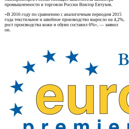
промышленности и торговли России Виктор Евтухов.
«В 2016 году по сравнению с аналогичным периодом 2015
года текстильное и швейное производство выросло на 4,2%,
рост производства кожи и обуви составил 6%», — заявил
он.