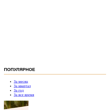
ПОПУЛЯРНОЕ
За месяц
За квартал
За год
За все время