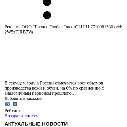
Реклама ООО "Бизнес Глобал Экспо" ИНН 7710961530 erid:
2W5zFJRB7Va
В текущем году в России отмечается рост объемов
производства кожи и обуви, на 6% по сравнению с
аналогичным периодом прошлого…
Добавить в закладки:
Рейтинг
Возврат к списку
АКТУАЛЬНЫЕ НОВОСТИ