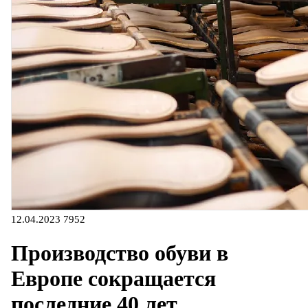
12.04.2023
7952
Производство обуви в
Европе сокращается
последние 40 лет