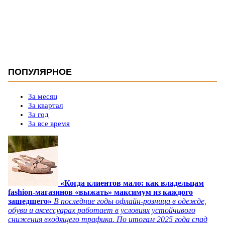
ПОПУЛЯРНОЕ
За месяц
За квартал
За год
За все время
«Когда клиентов мало: как владельцам
fashion-магазинов «выжать» максимум из каждого
зашедшего»
В последние годы офлайн-розница в одежде,
обуви и аксессуарах работает в условиях устойчивого
снижения входящего трафика. По итогам 2025 года спад