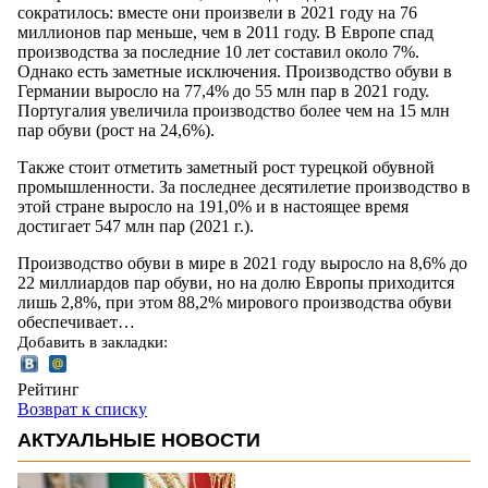
сократилось: вместе они произвели в 2021 году на 76
миллионов пар меньше, чем в 2011 году. В Европе спад
производства за последние 10 лет составил около 7%.
Однако есть заметные исключения. Производство обуви в
Германии выросло на 77,4% до 55 млн пар в 2021 году.
Португалия увеличила производство более чем на 15 млн
пар обуви (рост на 24,6%).
Также стоит отметить заметный рост турецкой обувной
промышленности. За последнее десятилетие производство в
этой стране выросло на 191,0% и в настоящее время
достигает 547 млн ​​пар (2021 г.).
Производство обуви в мире в 2021 году выросло на 8,6% до
22 миллиардов пар обуви, но на долю Европы приходится
лишь 2,8%, при этом 88,2% мирового производства обуви
обеспечивает…
Добавить в закладки:
Рейтинг
Возврат к списку
АКТУАЛЬНЫЕ НОВОСТИ