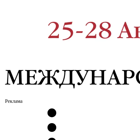
Реклама