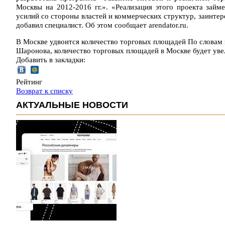
Москвы на 2012-2016 гг.». «Реализация этого проекта займ
усилий со стороны властей и коммерческих структур, заинтер
добавил специалист. Об этом сообщает arendator.ru.
В Москве удвоится количество торговых площадей По словам 
Шаронова, количество торговых площадей в Москве будет ув
Добавить в закладки:
Рейтинг
Возврат к списку
АКТУАЛЬНЫЕ НОВОСТИ