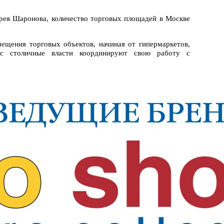
дрея Шаронова, количество торговых площадей в Москве
ещения торговых объектов, начиная от гипермаркетов,
ас столичные власти координируют свою работу с