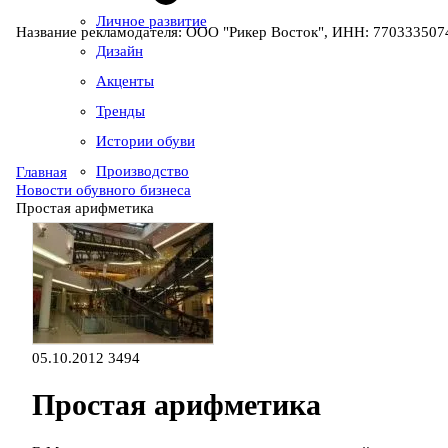
Личное развитие
Название рекламодателя: ООО "Рикер Восток", ИНН: 7703335074
Дизайн
Акценты
Тренды
Истории обуви
Производство
Главная
Новости обувного бизнеса
Простая арифметика
05.10.2012
3494
Простая арифметика