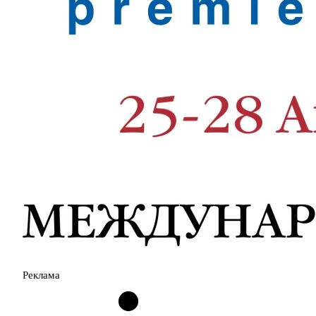
Реклама