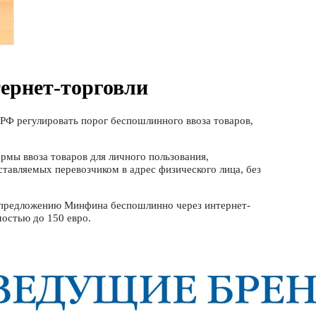
ернет-торговли
РФ регулировать порог беспошлинного ввоза товаров,
рмы ввоза товаров для личного пользования,
авляемых перевозчиком в адрес физического лица, без
 предложению Минфина беспошлинно через интернет-
мостью до 150 евро.