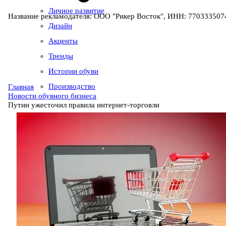
Личное развитие
Название рекламодателя: ООО "Рикер Восток", ИНН: 7703335074
Дизайн
Акценты
Тренды
Истории обуви
Производство
Главная
Новости обувного бизнеса
Путин ужесточил правила интернет-торговли