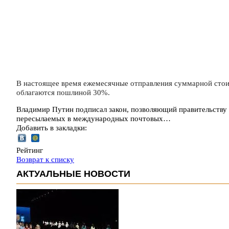
В настоящее время ежемесячные отправления суммарной стоим
облагаются пошлиной 30%.
Владимир Путин подписал закон, позволяющий правительству 
пересылаемых в международных почтовых…
Добавить в закладки:
Рейтинг
Возврат к списку
АКТУАЛЬНЫЕ НОВОСТИ