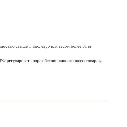
остью свыше 1 тыс. евро или весом более 31 кг
РФ регулировать порог беспошлинного ввоза товаров,