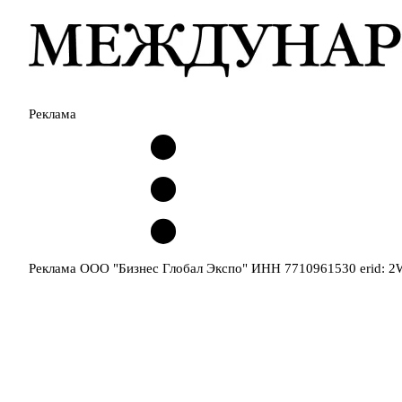
Реклама
Реклама ООО "Бизнес Глобал Экспо" ИНН 7710961530 erid: 