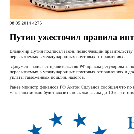
08.05.2014
4275
Путин ужесточил правила инт
Владимир Путин подписал закон, позволяющий правительству 
пересылаемых в международных почтовых отправлениях.
Документ наделяет правительство РФ правом регулировать но
пересылаемых в международных почтовых отправлениях и дост
уплаты таможенных пошлин, налогов.
Ранее министр финансов РФ Антон Силуанов сообщал что по
магазины можно будет ввозить посылки весом до 10 кг и стои