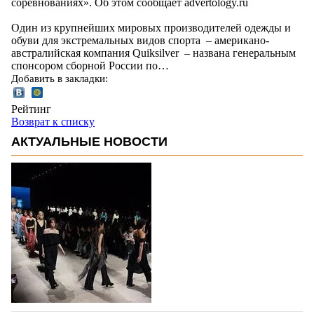
соревнованиях». Об этом сообщает advertology.ru
Один из крупнейших мировых производителей одежды и
обуви для экстремальных видов спорта – американо-
австралийская компания Quiksilver – названа генеральным
спонсором сборной России по…
Добавить в закладки:
Рейтинг
Возврат к списку
АКТУАЛЬНЫЕ НОВОСТИ