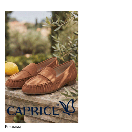
Реклама