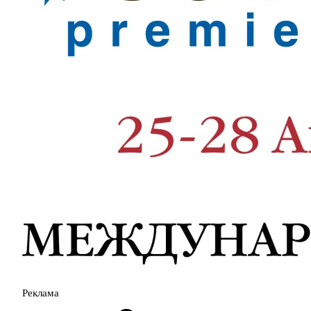
Реклама