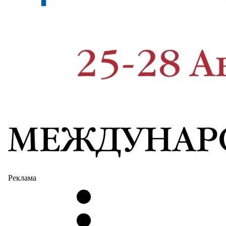
Реклама