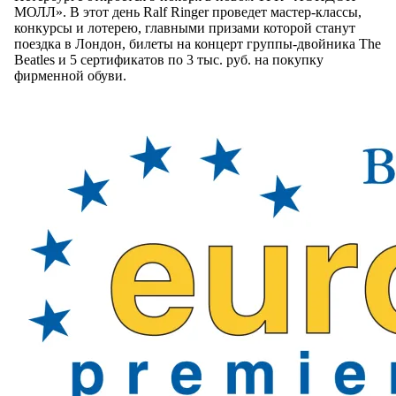
МОЛЛ». В этот день Ralf Ringer проведет мастер-классы,
конкурсы и лотерею, главными призами которой станут
поездка в Лондон, билеты на концерт группы-двойника The
Beatles и 5 сертификатов по 3 тыс. руб. на покупку
фирменной обуви.