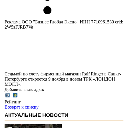
Реклама ООО "Бизнес Глобал Экспо" ИНН 7710961530 erid:
2W5zFJRB7Va
Седьмой по счету фирменный магазин Ralf Ringer в Санкт-
Петербурге откроется 9 ноября в новом ТРК «ЛОНДОН
МОЛЛ».
Добавить в закладки:
Рейтинг
Возврат к списку
АКТУАЛЬНЫЕ НОВОСТИ