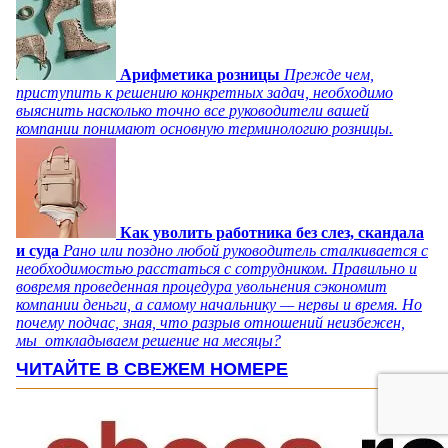
Арифметика розницы
Прежде чем,
приступить к решению конкретных задач, необходимо
выяснить насколько точно все руководители вашей
компании понимают основную терминологию розницы.
Как уволить работника без слез, скандала
и суда
Рано или поздно любой руководитель сталкивается с
необходимостью расстаться с сотрудником. Правильно и
вовремя проведенная процедура увольнения сэкономит
компании деньги, а самому начальнику — нервы и время. Но
почему подчас, зная, что разрыв отношений неизбежен,
мы откладываем решение на месяцы?
ЧИТАЙТЕ В СВЕЖЕМ НОМЕРЕ