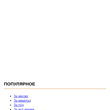
ПОПУЛЯРНОЕ
За месяц
За квартал
За год
За все время