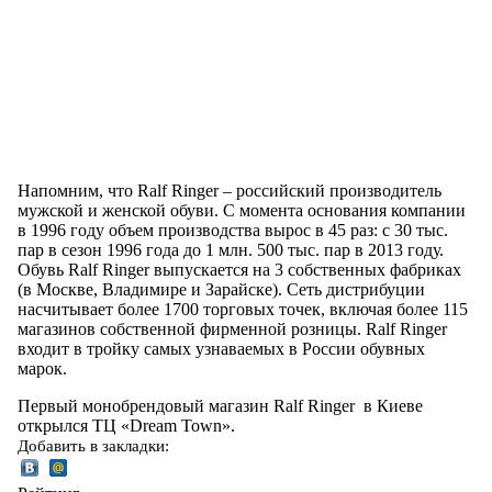
Напомним, что Ralf Ringer – российский производитель
мужской и женской обуви. С момента основания компании
в 1996 году объем производства вырос в 45 раз: с 30 тыс.
пар в сезон 1996 года до 1 млн. 500 тыс. пар в 2013 году.
Обувь Ralf Ringer выпускается на 3 собственных фабриках
(в Москве, Владимире и Зарайске). Сеть дистрибуции
насчитывает более 1700 торговых точек, включая более 115
магазинов собственной фирменной розницы. Ralf Ringer
входит в тройку самых узнаваемых в России обувных
марок.
Первый монобрендовый магазин Ralf Ringer в Киеве
открылся ТЦ «Dream Town».
Добавить в закладки: