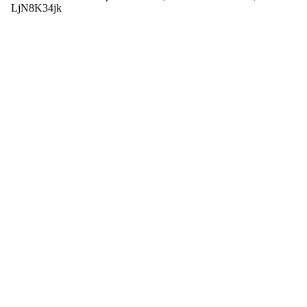
LjN8K34jk