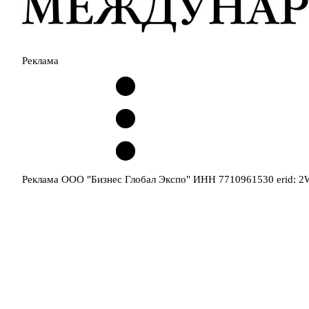
Реклама
Реклама ООО "Бизнес Глобал Экспо" ИНН 7710961530 erid: 