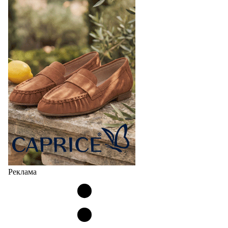
Реклама