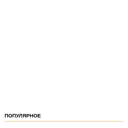
ПОПУЛЯРНОЕ