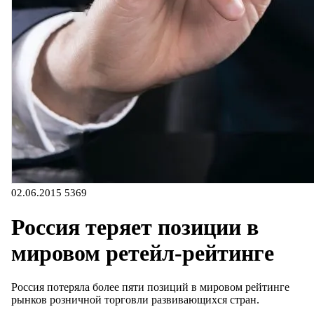
02.06.2015
5369
Россия теряет позиции в
мировом ретейл-рейтинге
Россия потеряла более пяти позиций в мировом рейтинге
рынков розничной торговли развивающихся стран.