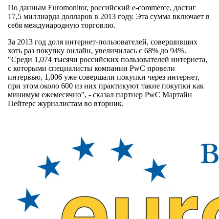
По данным Euromonitor, российский e-commerce, достиг
17,5 миллиарда долларов в 2013 году. Эта сумма включает в
себя международную торговлю.
За 2013 год доля интернет-пользователей, совершивших
хоть раз покупку онлайн, увеличилась с 68% до 94%.
"Среди 1,074 тысячи российских пользователей интернета,
с которыми специалисты компании PwC провели
интервью, 1,006 уже совершали покупки через интернет,
при этом около 600 из них практикуют такие покупки как
минимум ежемесячно", - сказал партнер PwC Мартайн
Пейтерс журналистам во вторник.