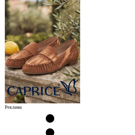
Реклама