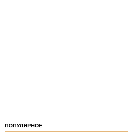
ПОПУЛЯРНОЕ