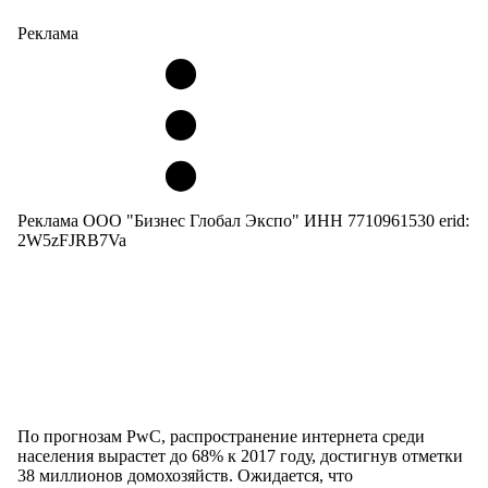
Реклама
Реклама ООО "Бизнес Глобал Экспо" ИНН 7710961530 erid:
2W5zFJRB7Va
По прогнозам PwC, распространение интернета среди
населения вырастет до 68% к 2017 году, достигнув отметки
38 миллионов домохозяйств. Ожидается, что