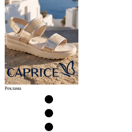
Реклама