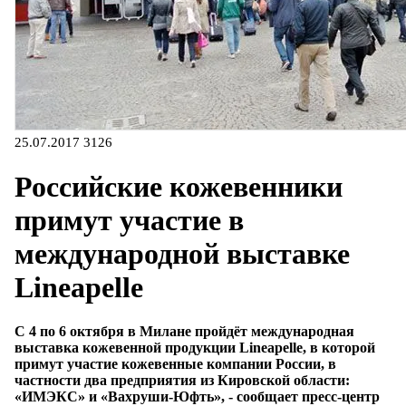
25.07.2017
3126
Российские кожевенники
примут участие в
международной выставке
Lineapelle
С 4 по 6 октября в Милане пройдёт международная
выставка кожевенной продукции Lineapelle, в которой
примут участие кожевенные компании России, в
частности два предприятия из Кировской области:
«ИМЭКС» и «Вахруши-Юфть», - сообщает пресс-центр