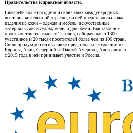
Правительства Кировской области.
Lineapelle является одной из ключевых международных
выставок кожевенной отрасли, на ней представлены кожа,
изделия из кожи – одежда и мебель, искусственные
материалы, аксессуары, модели для обуви. Выставочное
пространство охватывает 12 залов, собирая около 1300
участников и 20 тысяч посетителей более чем из 100 стран.
Свою продукцию на выставке представляют компании из
Европы, Азии, Северной и Южной Америки, Австралии, а
с 2015 года в ней принимает участие и Россия.