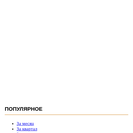
ПОПУЛЯРНОЕ
За месяц
За квартал