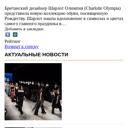
Британский дизайнер Шарлот Олимпия (Charlotte Olympia)
представила новую коллекцию обуви, посвященную
Рождеству. Шарлот нашла вдохновение в символах и цветах
самого главного праздника в…
Добавить в закладки:
Рейтинг
Возврат к списку
АКТУАЛЬНЫЕ НОВОСТИ