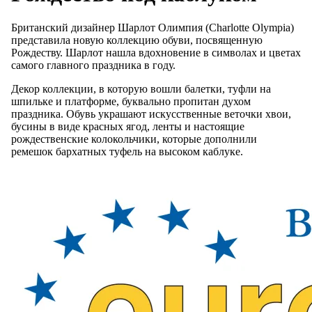
Британский дизайнер Шарлот Олимпия (Charlotte Olympia)
представила новую коллекцию обуви, посвященную
Рождеству. Шарлот нашла вдохновение в символах и цветах
самого главного праздника в году.
Декор коллекции, в которую вошли балетки, туфли на
шпильке и платформе, буквально пропитан духом
праздника. Обувь украшают искусственные веточки хвои,
бусины в виде красных ягод, ленты и настоящие
рождественские колокольчики, которые дополнили
ремешок бархатных туфель на высоком каблуке.