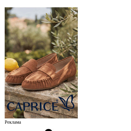
Реклама