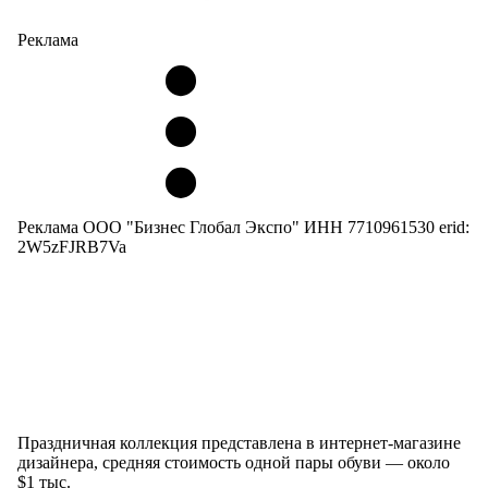
Реклама
Реклама ООО "Бизнес Глобал Экспо" ИНН 7710961530 erid:
2W5zFJRB7Va
Праздничная коллекция представлена в интернет-магазине
дизайнера, средняя стоимость одной пары обуви — около
$1 тыс.