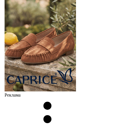
Реклама