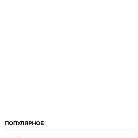
ПОПУЛЯРНОЕ