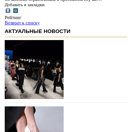
Добавить в закладки:
Рейтинг
Возврат к списку
АКТУАЛЬНЫЕ НОВОСТИ
На участие в Московской неделе моды
подано 1047 заявок
На участие в седьмой Московской неделе моды,