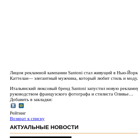
Лицом рекламной кампании Santoni стал живущий в Нью-Йор
Каттелан— элегантный мужчина, который любит стиль и моду.
Итальянский люксовый бренд Santoni запустил новую рекламн
руководством французского фотографа и стилиста Оливье…
Добавить в закладки:
Рейтинг
Возврат к списку
АКТУАЛЬНЫЕ НОВОСТИ