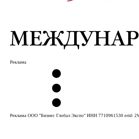
Реклама
Реклама ООО "Бизнес Глобал Экспо" ИНН 7710961530 erid: 