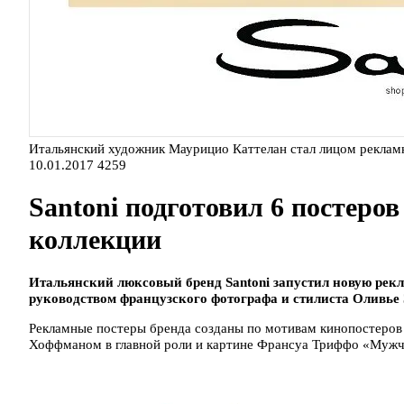
Итальянский художник Маурицио Каттелан стал лицом реклам
10.01.2017
4259
Santoni подготовил 6 постеров
коллекции
Итальянский люксовый бренд Santoni запустил новую рек
руководством французского фотографа и стилиста Оливье 
Рекламные постеры бренда созданы по мотивам кинопостеров
Хоффманом в главной роли и картине Франсуа Триффо «Мужч