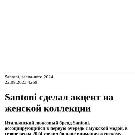
Santoni, весна-лето 2024
22.09.2023
4269
Santoni сделал акцент на
женской коллекции
Итальянский люксовый бренд Santoni,
ассоциирующийся в первую очередь с мужской модой, в
сезоне весна 2024 уделил больше внимания женскому