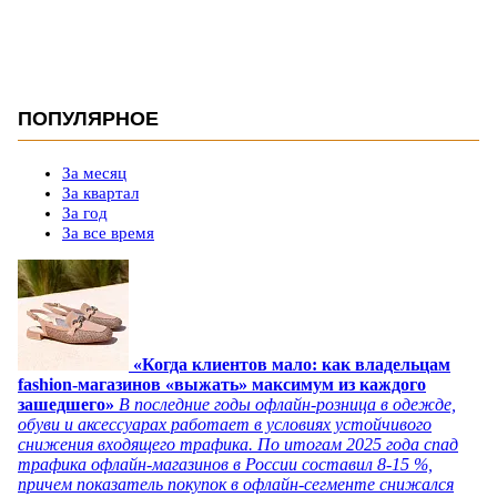
ПОПУЛЯРНОЕ
За месяц
За квартал
За год
За все время
«Когда клиентов мало: как владельцам
fashion-магазинов «выжать» максимум из каждого
зашедшего»
В последние годы офлайн-розница в одежде,
обуви и аксессуарах работает в условиях устойчивого
снижения входящего трафика. По итогам 2025 года спад
трафика офлайн-магазинов в России составил 8-15 %,
причем показатель покупок в офлайн-сегменте снижался