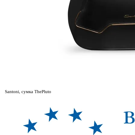
Santoni, сумка ThePluto