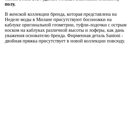
полу.
В женской коллекции бренда, которая представлена на
Неделе моды в Милане присутствуют босоножки на
каблуке оригинальной геометрии, туфли-лодочки с острым
носком на каблуках различной высоты и лоферы, как дань
уважения основателю бренда. Фирменная деталь Santoni -
двойная пряжка присутствует в новой коллекции повсюду.