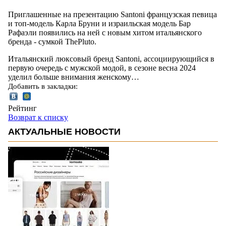
Приглашенные на презентацию Santoni французская певица
и топ-модель Карла Бруни и израильская модель Бар
Рафаэли появились на ней с новым хитом итальянского
бренда - сумкой ThePluto.
Итальянский люксовый бренд Santoni, ассоциирующийся в
первую очередь с мужской модой, в сезоне весна 2024
уделил больше внимания женскому…
Добавить в закладки:
Рейтинг
Возврат к списку
АКТУАЛЬНЫЕ НОВОСТИ