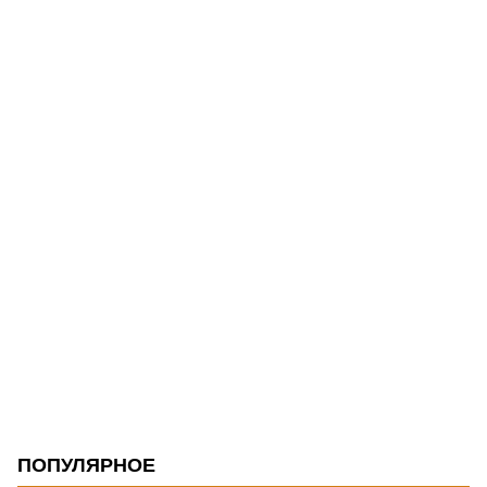
ПОПУЛЯРНОЕ