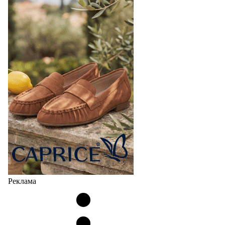
Реклама