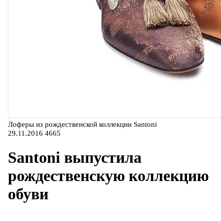
Лоферы из рождественской коллекции Santoni
29.11.2016
4665
Santoni выпустила
рождественскую коллекцию
обуви