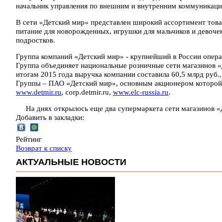
начальник управления по внешним и внутренним коммуникаци
В сети «Детский мир» представлен широкий ассортимент товаро
питание для новорожденных, игрушки для мальчиков и девочек
подростков.
Группа компаний «Детский мир» - крупнейший в России опера
Группа объединяет национальные розничные сети магазинов «
итогам 2015 года выручка компании составила 60,5 млрд руб.
Группы – ПАО «Детский мир», основным акционером которой
www.detmir.ru
, corp.detmir.ru,
www.elc-russia.ru
.
На днях открылось еще два супермаркета сети магазинов «
Добавить в закладки:
Рейтинг
Возврат к списку
АКТУАЛЬНЫЕ НОВОСТИ