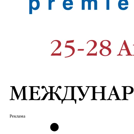
Реклама