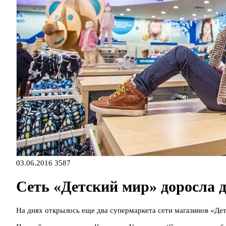
03.06.2016
3587
Сеть «Детский мир» доросла д
На днях открылось еще два супермаркета сети магазинов «Де