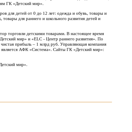
ям ГК «Детский мир».
в для детей от 0 до 12 лет: одежда и обувь, товары и
, товары для раннего и школьного развития детей и
тор торговли детскими товарами. В настоящее время
Детский мир» и «ELC - Центр раннего развития». По
, чистая прибыль – 1 млрд руб. Управляющая компания
 является АФК «Система». Сайты ГК «Детский мир»:
Детский мир».