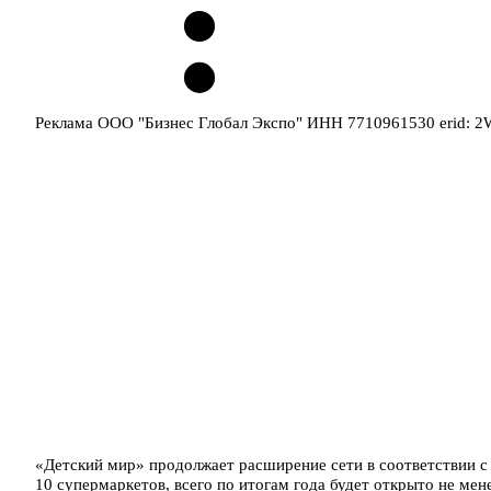
Реклама ООО "Бизнес Глобал Экспо" ИНН 7710961530 erid: 
«Детский мир» продолжает расширение сети в соответствии с 
10 супермаркетов, всего по итогам года будет открыто не мен