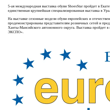
5-ая международная выставка обуви ShoesStar пройдет в Екате
единственная крупнейшая специализированная выставка в Ура
На выставке сезонные модели обуви европейских и отечестве
продемонстрированы представителям розничных сетей и пред
Ханты-Мансийского автономного округа. Выставка пройдет в
ЭКСПО».