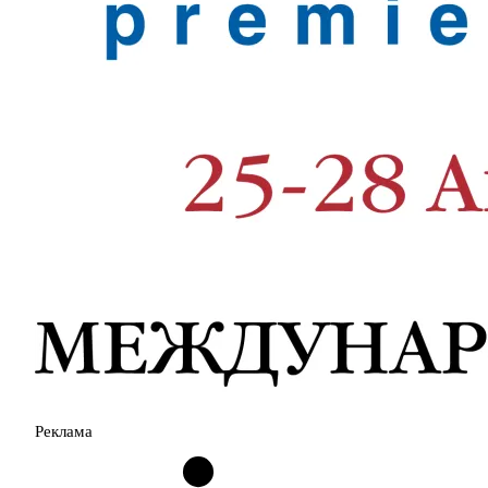
Реклама