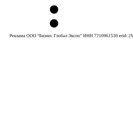
Реклама ООО "Бизнес Глобал Экспо" ИНН 7710961530 erid: 