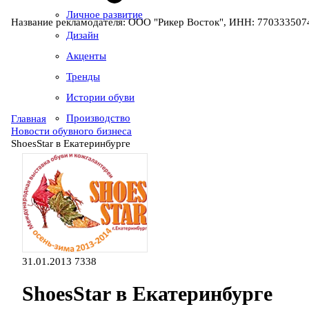
Личное развитие
Название рекламодателя: ООО "Рикер Восток", ИНН: 7703335074
Дизайн
Акценты
Тренды
Истории обуви
Производство
Главная
Новости обувного бизнеса
ShoesStar в Екатеринбурге
31.01.2013
7338
ShoesStar в Екатеринбурге