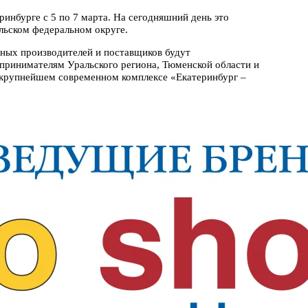
ринбурге с 5 по 7 марта. На сегодняшний день это
льском федеральном округе.
нных производителей и поставщиков будут
принимателям Уральского региона, Тюменской области и
 крупнейшем современном комплексе «Екатеринбург –