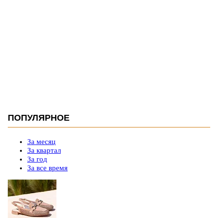
ПОПУЛЯРНОЕ
За месяц
За квартал
За год
За все время