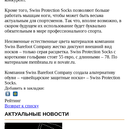
Кроме того, Swiss Protection Socks позволяют больше
работать мышцам ноги, чтобы может быть весьма
актуальным для спортсменов. Так что, вполне возможно, в
скором будущем их использование будет буквально
обязательным в мире профессионального спорта.
Неизменные естественные цвета материалов компании
Swiss Barefoot Company жестко диктуют внешний вид
носков – только серая расцветка. Swiss Protection Socks с
короткими гольфами стоят 55 евро, с длинными – 78. По
материалам membrana.ru и novate.ru.
Компания Swiss Barefoot Company создала альтернативу
обуви – «швейцарские защитные носки» – Swiss Protection
Socks.
Добавить в закладки:
Рейтинг
Возврат к списку
АКТУАЛЬНЫЕ НОВОСТИ