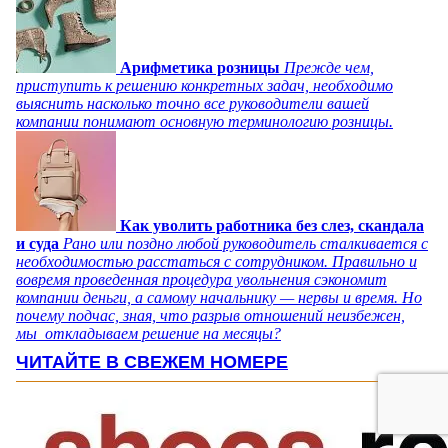
Арифметика розницы
Прежде чем,
приступить к решению конкретных задач, необходимо
выяснить насколько точно все руководители вашей
компании понимают основную терминологию розницы.
Как уволить работника без слез, скандала
и суда
Рано или поздно любой руководитель сталкивается с
необходимостью расстаться с сотрудником. Правильно и
вовремя проведенная процедура увольнения сэкономит
компании деньги, а самому начальнику — нервы и время. Но
почему подчас, зная, что разрыв отношений неизбежен,
мы откладываем решение на месяцы?
ЧИТАЙТЕ В СВЕЖЕМ НОМЕРЕ