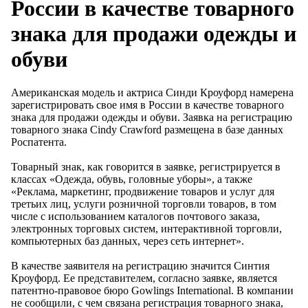
России в качестве товарного
знака для продажи одежды и
обуви
Американская модель и актриса Синди Кроуфорд намерена
зарегистрировать свое имя в России в качестве товарного
знака для продажи одежды и обуви. Заявка на регистрацию
товарного знака Cindy Crawford размещена в базе данных
Роспатента.
Товарный знак, как говорится в заявке, регистрируется в
классах «Одежда, обувь, головные уборы», а также
«Реклама, маркетинг, продвижение товаров и услуг для
третьих лиц, услуги розничной торговли товаров, в том
числе с использованием каталогов почтового заказа,
электронных торговых систем, интерактивной торговли,
компьютерных баз данных, через сеть интернет».
В качестве заявителя на регистрацию значится Синтия
Кроуфорд. Ее представителем, согласно заявке, является
патентно-правовое бюро Gowlings International. В компании
не сообщили, с чем связана регистрация товарного знака,