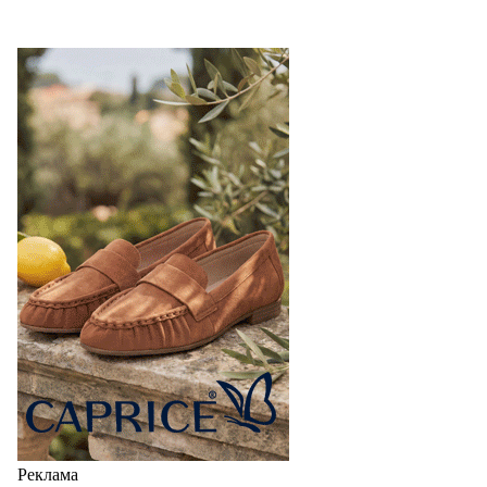
Реклама