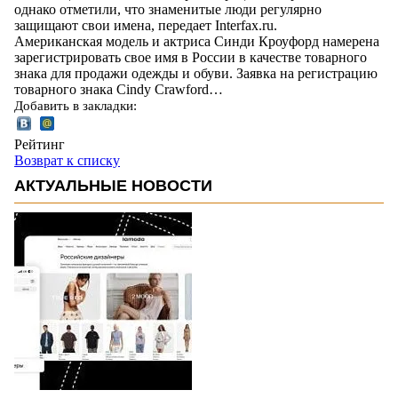
однако отметили, что знаменитые люди регулярно
защищают свои имена, передает Interfax.ru.
Американская модель и актриса Синди Кроуфорд намерена
зарегистрировать свое имя в России в качестве товарного
знака для продажи одежды и обуви. Заявка на регистрацию
товарного знака Cindy Crawford…
Добавить в закладки:
Рейтинг
Возврат к списку
АКТУАЛЬНЫЕ НОВОСТИ