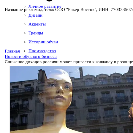
Личное развитие
Название рекламодателя: ООО "Рикер Восток", ИНН: 7703335074
Дизайн
Акценты
Тренды
Истории обуви
Производство
Главная
Новости обувного бизнеса
Снижение доходов россиян может привести к коллапсу в рознице