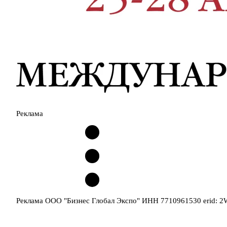
Реклама
Реклама ООО "Бизнес Глобал Экспо" ИНН 7710961530 erid: 