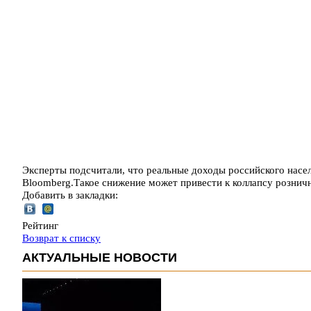
Эксперты подсчитали, что реальные доходы российского насе
Bloomberg.Такое снижение может привести к коллапсу розни
Добавить в закладки:
Рейтинг
Возврат к списку
АКТУАЛЬНЫЕ НОВОСТИ