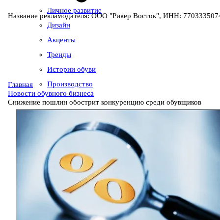
Личное развитие
Название рекламодателя: ООО "Рикер Восток", ИНН: 7703335074
Дизайн
Акценты
Тренды
Истории обуви
Производство
Главная
Новости обувного бизнеса
Снижение пошлин обострит конкуренцию среди обувщиков