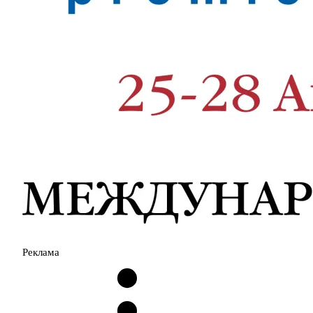
Реклама