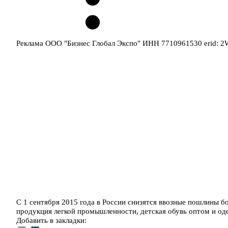
Реклама ООО "Бизнес Глобал Экспо" ИНН 7710961530 erid: 
C 1 сентября 2015 года в России снизятся ввозные пошлины бо
продукция легкой промышленности, детская обувь оптом и од
Добавить в закладки: