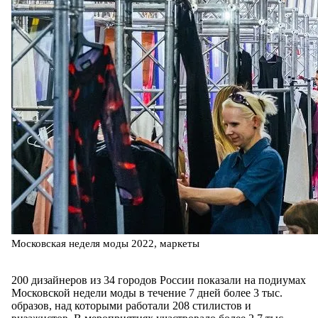
Московская неделя моды 2022, маркеты
200 дизайнеров из 34 городов России показали на подиумах
Московской недели моды в течение 7 дней более 3 тыс.
образов, над которыми работали 208 стилистов и