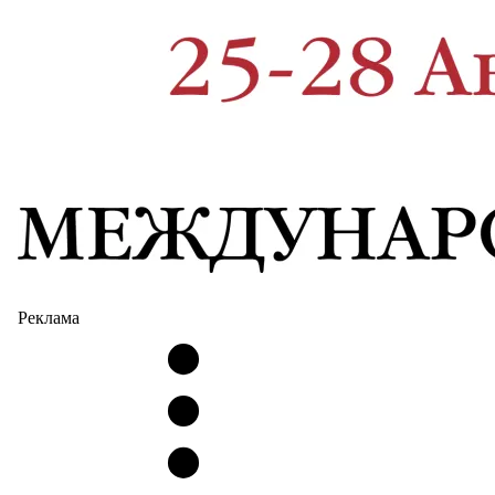
Реклама