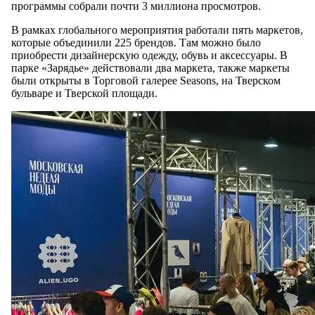
программы собрали почти 3 миллиона просмотров.
В рамках глобального мероприятия работали пять маркетов,
которые объединили 225 брендов. Там можно было
приобрести дизайнерскую одежду, обувь и аксессуары. В
парке «Зарядье» действовали два маркета, также маркеты
были открыты в Торговой галерее Seasons, на Тверском
бульваре и Тверской площади.