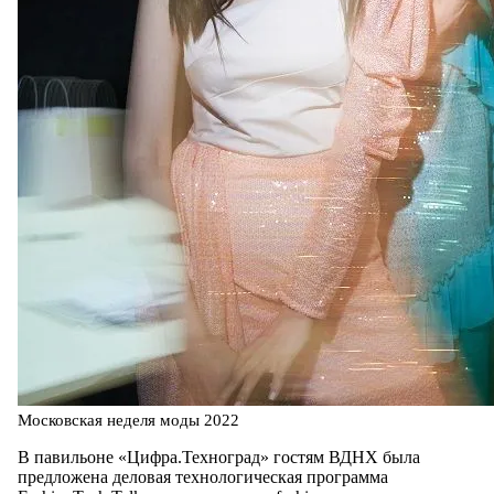
Московская неделя моды 2022
В павильоне «Цифра.Техноград» гостям ВДНХ была
предложена деловая технологическая программа