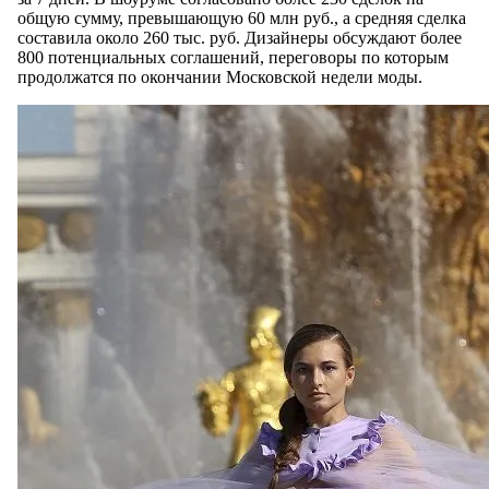
общую сумму, превышающую 60 млн руб., а средняя сделка
составила около 260 тыс. руб. Дизайнеры обсуждают более
800 потенциальных соглашений, переговоры по которым
продолжатся по окончании Московской недели моды.