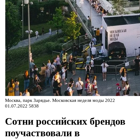
Москва, парк Зарядье. Московская неделя моды 2022
01.07.2022
5838
Сотни российских брендов
поучаствовали в