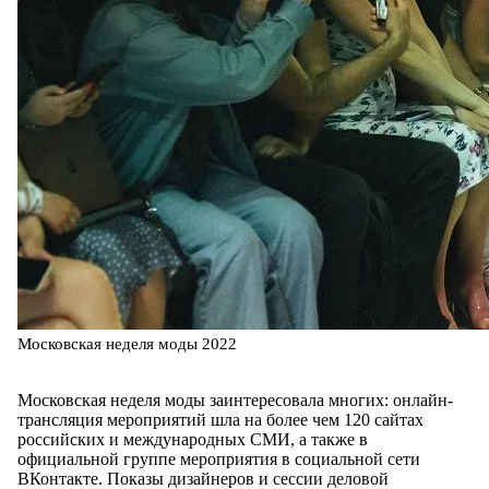
Московская неделя моды 2022
Московская неделя моды заинтересовала многих: онлайн-
трансляция мероприятий шла на более чем 120 сайтах
российских и международных СМИ, а также в
официальной группе мероприятия в социальной сети
ВКонтакте. Показы дизайнеров и сессии деловой