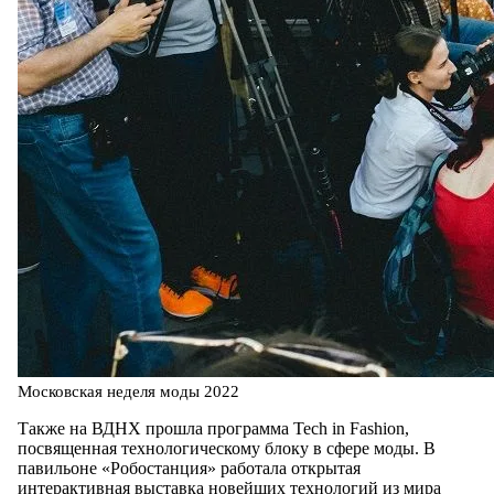
Московская неделя моды 2022
Также на ВДНХ прошла программа Tech in Fashion,
посвященная технологическому блоку в сфере моды. В
павильоне «Робостанция» работала открытая
интерактивная выставка новейших технологий из мира