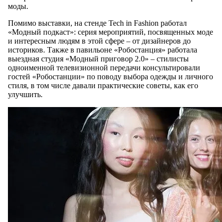
моды.
Помимо выставки, на стенде Tech in Fashion работал
«Модный подкаст»: серия мероприятий, посвященных моде
и интересным людям в этой сфере – от дизайнеров до
историков. Также в павильоне «Робостанция» работала
выездная студия «Модный приговор 2.0» – стилисты
одноименной телевизионной передачи консультировали
гостей «Робостанции» по поводу выбора одежды и личного
стиля, в том числе давали практические советы, как его
улучшить.