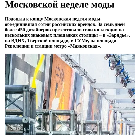
Московской неделе моды
Подошла к концу Московская неделя моды,
объединившая сотни российских брендов. За семь дней
более 450 дизайнеров презентовали свои коллекции на
нескольких знаковых площадках столицы – в «Зарядье»,
на ВДНХ, Тверской площади, в ГУМе, на площади
Революции и станции метро «Маяковская».