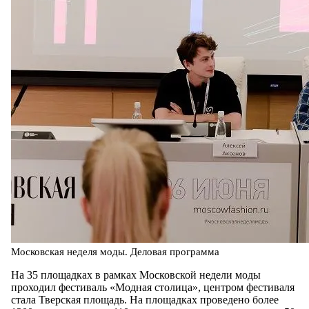
Московская неделя моды. Деловая программа
На 35 площадках в рамках Московской недели моды
проходил фестиваль «Модная столица», центром фестиваля
стала Тверская площадь. На площадках проведено более